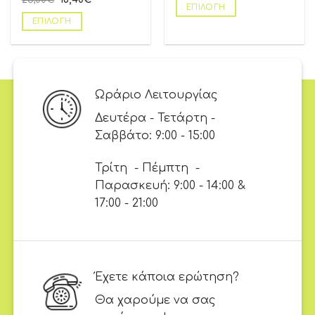
ΕΠΙΛΟΓΉ
ΕΠΙΛΟΓΉ
Ωράριο Λειτουργίας
Δευτέρα - Τετάρτη -
Σαββάτο: 9:00 - 15:00
Τρίτη - Πέμπτη -
Παρασκευή: 9:00 - 14:00 &
17:00 - 21:00
Έχετε κάποια ερώτηση?
Θα χαρούμε να σας