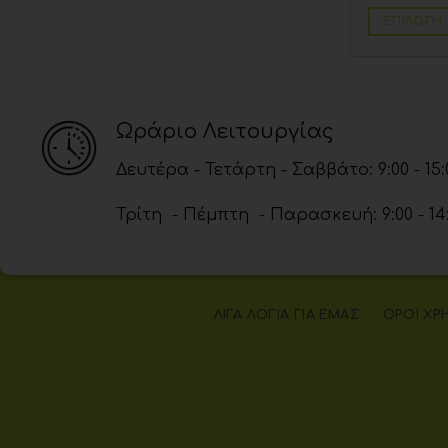
ΕΠΙΛΟΓΉ
Ωράριο Λειτουργίας
Δευτέρα - Τετάρτη - Σαββάτο: 9:00 - 15:
Τρίτη - Πέμπτη - Παρασκευή: 9:00 - 14:00
ΛΊΓΑ ΛΌΓΙΑ ΓΙΑ ΕΜΆΣ
ΌΡΟΙ ΧΡ