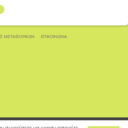
Σ ΜΕΤΑΦΟΡΙΚΏΝ
ΕΠΙΚΟΙΝΩΝΊΑ