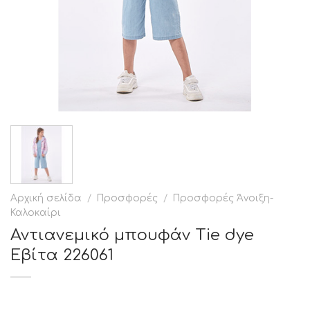
Αρχική σελίδα
/
Προσφορές
/
Προσφορές Άνοιξη-
Καλοκαίρι
Αντιανεμικό μπουφάν Tie dye
Εβίτα 226061