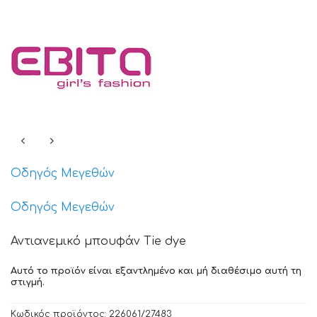
Οδηγός Μεγεθών
Οδηγός Μεγεθών
Αντιανεμικό μπουφάν Tie dye
Αυτό το προϊόν είναι εξαντλημένο και μή διαθέσιμο αυτή τη
στιγμή.
Κωδικός προϊόντος:
226061/27483