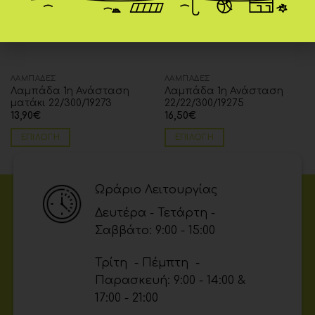
ΛΑΜΠΆΔΕΣ
ΛΑΜΠΆΔΕΣ
Λαμπάδα 1η Ανάσταση
Λαμπάδα 1η Ανάσταση
ματάκι 22/300/19273
22/22/300/19275
13,90
€
16,50
€
ΕΠΙΛΟΓΉ
ΕΠΙΛΟΓΉ
Ωράριο Λειτουργίας
Δευτέρα - Τετάρτη -
Σαββάτο: 9:00 - 15:00
Τρίτη - Πέμπτη -
Παρασκευή: 9:00 - 14:00 &
17:00 - 21:00