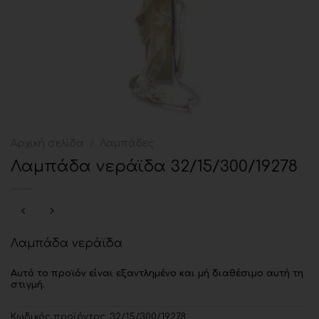
Αρχική σελίδα
/
Λαμπάδες
Λαμπάδα νεράϊδα 32/15/300/19278
Λαμπάδα νεράϊδα
Αυτό το προϊόν είναι εξαντλημένο και μή διαθέσιμο αυτή τη
στιγμή.
Κωδικός προϊόντος:
32/15/300/19278