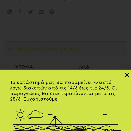
Επιπλέον πληροφορίες
ΧΡΏΜΑ
Λιλά
Το κατάστημά μας θα παραμείνει κλειστό
λόγω διακοπών από τις 14/8 έως τις 24/8. Οι
ΣΧΕΤΙΚΆ ΠΡΟΪΌΝΤΑ
παραγγελίες θα διεκπεραιώνονται μετά τις
25/8. Ευχαριστούμε!
Add to
Add to
wishlist
wishlist