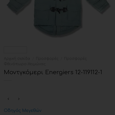
Αρχική σελίδα
/
Προσφορές
/
Προσφορές
Φθινόπωρο-Χειμώνας
Μοντγκόμερι Energiers 12-119112-1
Οδηγός Μεγεθών