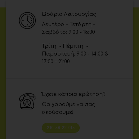
Ωράριο Λειτουργίας
Δευτέρα - Τετάρτη -
Σαββάτο: 9:00 - 15:00
Τρίτη - Πέμπτη -
Παρασκευή: 9:00 - 14:00 &
17:00 - 21:00
Έχετε κάποια ερώτηση?
Θα χαρούμε να σας
ακούσουμε!
210 58 22 015