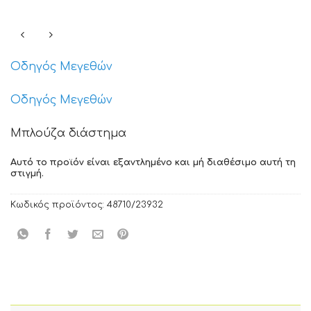
Οδηγός Μεγεθών
Οδηγός Μεγεθών
Μπλούζα διάστημα
Αυτό το προϊόν είναι εξαντλημένο και μή διαθέσιμο αυτή τη
στιγμή.
Κωδικός προϊόντος:
48710/23932