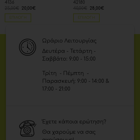
4136
42180
25,00
€
20,00
€
40,00
€
28,00
€
ΕΠΙΛΟΓΉ
ΕΠΙΛΟΓΉ
Ωράριο Λειτουργίας
Δευτέρα - Τετάρτη -
Σαββάτο: 9:00 - 15:00
Τρίτη - Πέμπτη -
Παρασκευή: 9:00 - 14:00 &
17:00 - 21:00
Έχετε κάποια ερώτηση?
Θα χαρούμε να σας