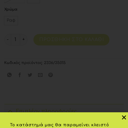
Χρώμα
Ραφ
ΠΡΟΣΘΉΚΗ ΣΤΟ ΚΑΛΆΘΙ
Κωδικός προϊόντος:
2336/35015
Επιπλέον πληροφορίες
Το κατάστημά μας θα παραμείνει κλειστό