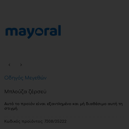
Οδηγός Μεγεθών
Μπλούζα ζέρσεϋ
Αυτό το προϊόν είναι εξαντλημένο και μή διαθέσιμο αυτή τη
στιγμή.
Κωδικός προϊόντος:
7308/35222