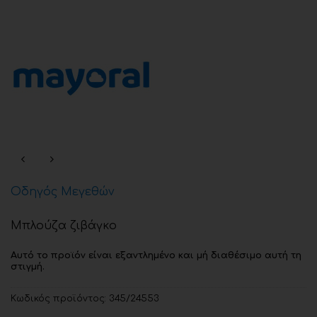
Οδηγός Μεγεθών
Μπλούζα ζιβάγκο
Αυτό το προϊόν είναι εξαντλημένο και μή διαθέσιμο αυτή τη
στιγμή.
Κωδικός προϊόντος:
345/24553