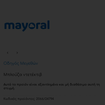
Οδηγός Μεγεθών
Μπλούζα ντετέκτιβ
Αυτό το προϊόν είναι εξαντλημένο και μή διαθέσιμο αυτή τη
στιγμή.
Κωδικός προϊόντος:
2066/24794