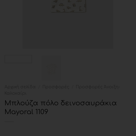
Αρχική σελίδα
/
Προσφορές
/
Προσφορές Άνοιξη-
Καλοκαίρι
Μπλούζα πόλο δεινοσαυράκια
Mayoral 1109