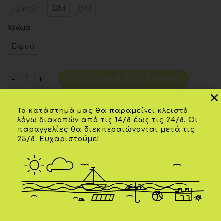
02 ετών
12Μ
18Μ
Χρώμα
Εκρού
ΠΡΟΣΘΉΚΗ ΣΤΟ ΚΑΛΆΘΙ
Το κατάστημά μας θα παραμείνει κλειστό
Κωδικός προϊόντος:
01109/34082
λόγω διακοπών από τις 14/8 έως τις 24/8. Οι
παραγγελίες θα διεκπεραιώνονται μετά τις
25/8. Ευχαριστούμε!
Επιπλέον πληροφορίες