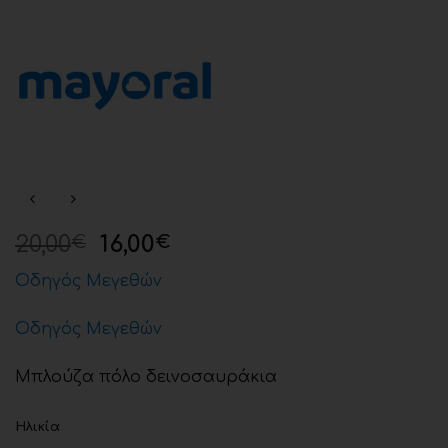
20,00
16,00
€
€
Οδηγός Μεγεθών
Οδηγός Μεγεθών
Μπλούζα πόλο δεινοσαυράκια
Ηλικία