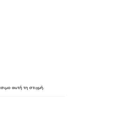
σιμο αυτή τη στιγμή.