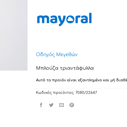
Οδηγός Μεγεθών
Μπλούζα τριαντάφυλλα
Αυτό το προϊόν είναι εξαντλημένο και μή διαθέ
Κωδικός προϊόντος:
7080/22647