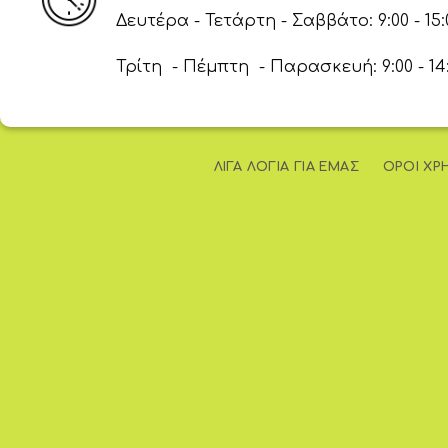
Δευτέρα - Τετάρτη - Σαββάτο: 9:00 - 15:
Τρίτη - Πέμπτη - Παρασκευή: 9:00 - 14:00
ΛΊΓΑ ΛΌΓΙΑ ΓΙΑ ΕΜΆΣ
ΌΡΟΙ ΧΡ