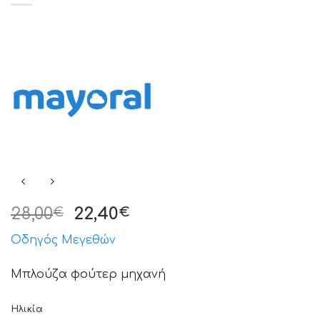
28,00
22,40
€
€
Οδηγός Μεγεθών
Μπλούζα φούτερ μηχανή
Ηλικία