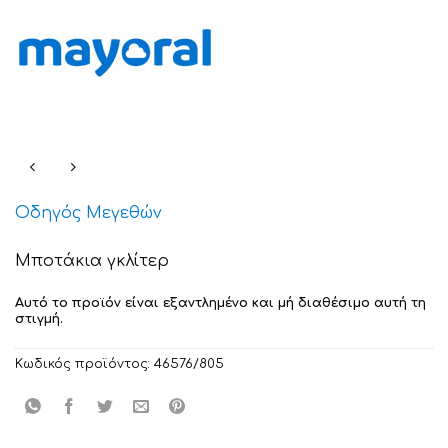
Οδηγός Μεγεθών
Μποτάκια γκλίτερ
Αυτό το προϊόν είναι εξαντλημένο και μή διαθέσιμο αυτή τη
στιγμή.
Κωδικός προϊόντος:
46576/805