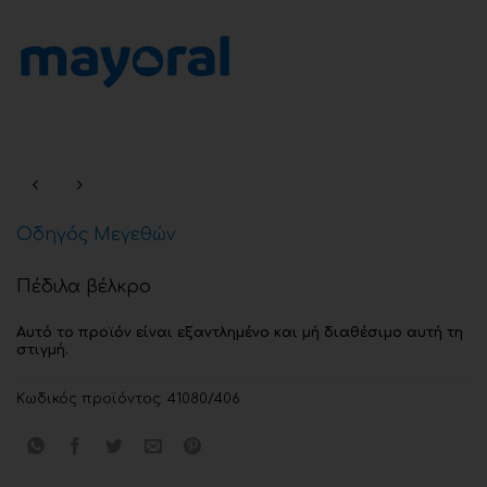
Οδηγός Μεγεθών
Πέδιλα βέλκρο
Αυτό το προϊόν είναι εξαντλημένο και μή διαθέσιμο αυτή τη
στιγμή.
Κωδικός προϊόντος:
41080/406