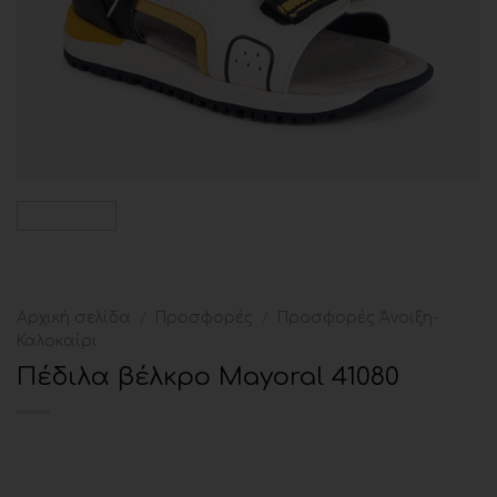
Αρχική σελίδα
/
Προσφορές
/
Προσφορές Άνοιξη-
Καλοκαίρι
Πέδιλα βέλκρο Mayoral 41080