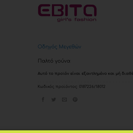
Οδηγός Μεγεθών
Παλτό γούνα
Αυτό το προϊόν είναι εξαντλημένο και μή διαθέ
Κωδικός προϊόντος:
0187226/18012