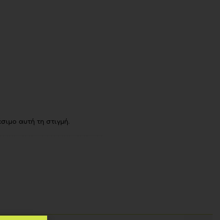
σιμο αυτή τη στιγμή.