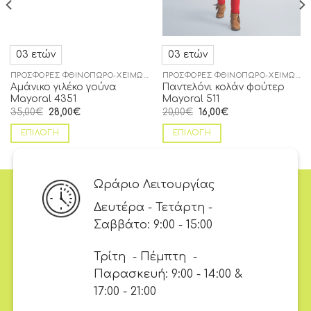
03 ετών
03 ετών
ΠΡΟΣΦΟΡΈΣ ΦΘΙΝΌΠΩΡΟ-ΧΕΙΜΏΝΑΣ
ΠΡΟΣΦΟΡΈΣ ΦΘΙΝΌΠΩΡΟ-ΧΕΙΜΏΝΑΣ
Αμάνικο γιλέκο γούνα
Παντελόνι κολάν φούτερ
Mayoral 4351
Mayoral 511
35,00
€
28,00
€
20,00
€
16,00
€
ΕΠΙΛΟΓΉ
ΕΠΙΛΟΓΉ
Ωράριο Λειτουργίας
Δευτέρα - Τετάρτη -
Σαββάτο: 9:00 - 15:00
Τρίτη - Πέμπτη -
Παρασκευή: 9:00 - 14:00 &
17:00 - 21:00