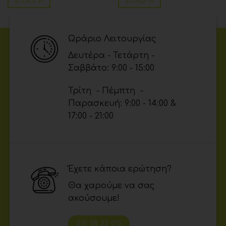
ΕΠΙΛΟΓΉ
ΕΠΙΛΟΓΉ
Ωράριο Λειτουργίας
Δευτέρα - Τετάρτη -
Σαββάτο: 9:00 - 15:00
Τρίτη - Πέμπτη -
Παρασκευή: 9:00 - 14:00 &
17:00 - 21:00
Έχετε κάποια ερώτηση?
Θα χαρούμε να σας
ακούσουμε!
210 58 22 015