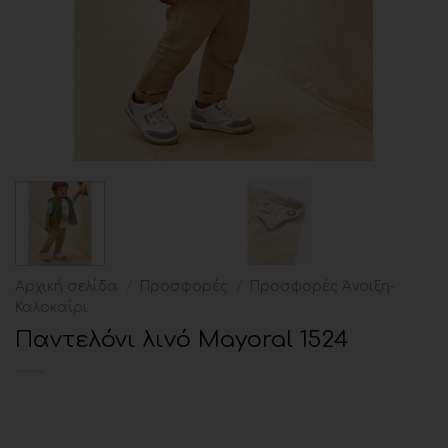
Αρχική σελίδα
/
Προσφορές
/
Προσφορές Άνοιξη-
Καλοκαίρι
Παντελόνι λινό Mayoral 1524