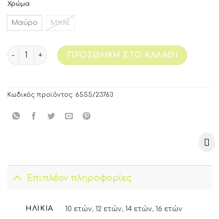
Χρώμα
Μαύρο
Μπλέ
ΠΡΟΣΘΉΚΗ ΣΤΟ ΚΑΛΆΘΙ
Κωδικός προϊόντος:
6555/23763
Επιπλέον πληροφορίες
ΗΛΙΚΊΑ
10 ετών
,
12 ετών
,
14 ετών
,
16 ετών