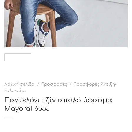
Αρχική σελίδα
/
Προσφορές
/
Προσφορές Άνοιξη-
Καλοκαίρι
Παντελόνι τζίν απαλό ύφασμα
Mayoral 6555