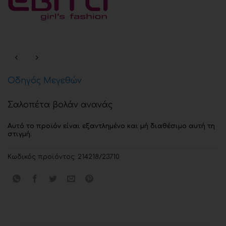
Οδηγός Μεγεθών
Σαλοπέτα βολάν ανανάς
Αυτό το προϊόν είναι εξαντλημένο και μή διαθέσιμο αυτή τη
στιγμή.
Κωδικός προϊόντος:
214218/23710