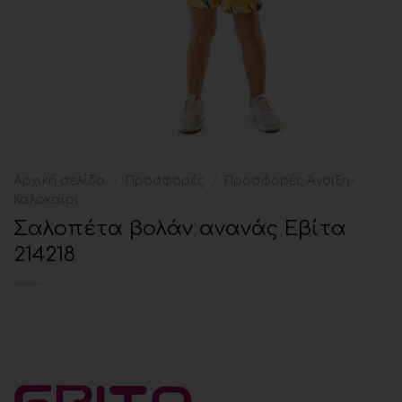
Αρχική σελίδα
/
Προσφορές
/
Προσφορές Άνοιξη-
Καλοκαίρι
Σαλοπέτα βολάν ανανάς Εβίτα
214218