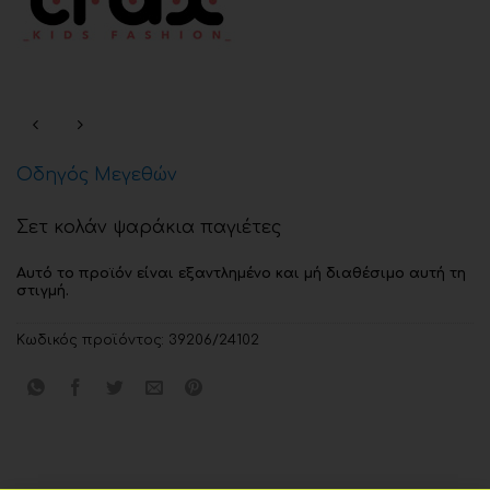
Οδηγός Μεγεθών
Σετ κολάν ψαράκια παγιέτες
Αυτό το προϊόν είναι εξαντλημένο και μή διαθέσιμο αυτή τη
στιγμή.
Κωδικός προϊόντος:
39206/24102