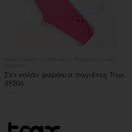
Αρχική σελίδα
/
Προσφορές
/
Προσφορές Άνοιξη-
Καλοκαίρι
Σετ κολάν ψαράκια παγιέτες Trax
39206