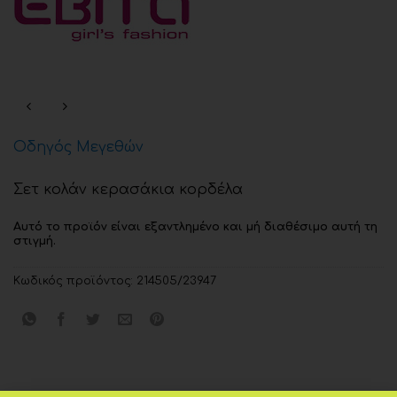
Οδηγός Μεγεθών
Σετ κολάν κερασάκια κορδέλα
Αυτό το προϊόν είναι εξαντλημένο και μή διαθέσιμο αυτή τη
στιγμή.
Κωδικός προϊόντος:
214505/23947