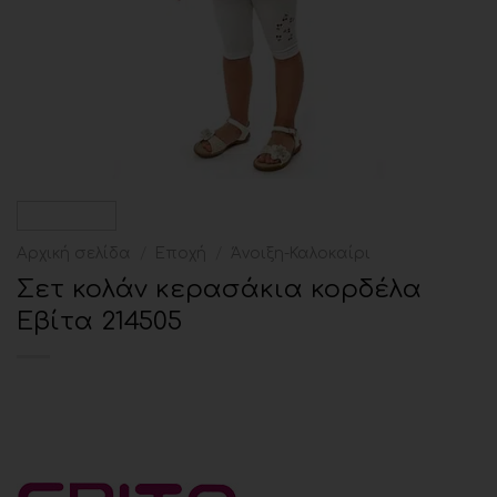
Αρχική σελίδα
/
Εποχή
/
Άνοιξη-Καλοκαίρι
Σετ κολάν κερασάκια κορδέλα
Εβίτα 214505