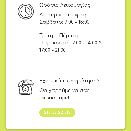
Ωράριο Λειτουργίας
Δευτέρα - Τετάρτη -
Σαββάτο: 9:00 - 15:00
Τρίτη - Πέμπτη -
Παρασκευή: 9:00 - 14:00 &
17:00 - 21:00
Έχετε κάποια ερώτηση?
Θα χαρούμε να σας
ακούσουμε!
210 58 22 015