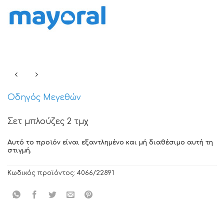
Οδηγός Μεγεθών
Σετ μπλούζες 2 τμχ
Αυτό το προϊόν είναι εξαντλημένο και μή διαθέσιμο αυτή τη
στιγμή.
Κωδικός προϊόντος:
4066/22891