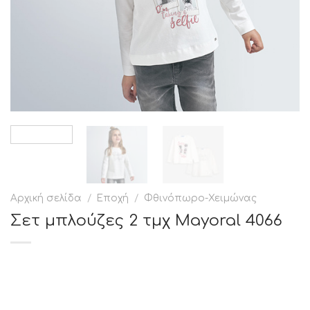
Αρχική σελίδα
/
Εποχή
/
Φθινόπωρο-Χειμώνας
Σετ μπλούζες 2 τμχ Mayoral 4066