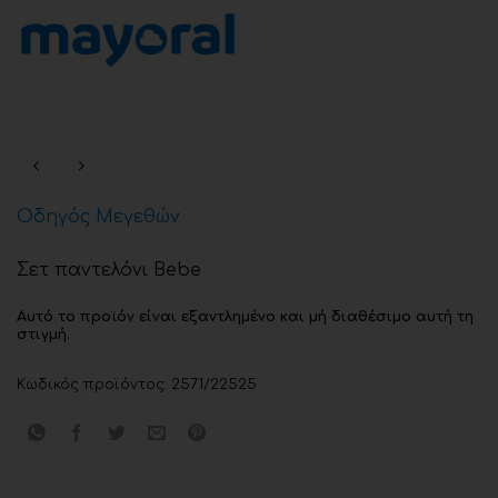
Οδηγός Μεγεθών
Σετ παντελόνι Bebe
Αυτό το προϊόν είναι εξαντλημένο και μή διαθέσιμο αυτή τη
στιγμή.
Κωδικός προϊόντος:
2571/22525