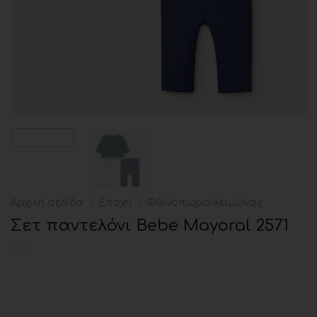
Αρχική σελίδα
/
Εποχή
/
Φθινόπωρο-Χειμώνας
Σετ παντελόνι Bebe Mayoral 2571