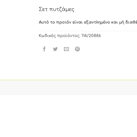
Σετ πυτζάμες
Αυτό το προϊόν είναι εξαντλημένο και μή διαθέ
Κωδικός προϊόντος:
114/20886