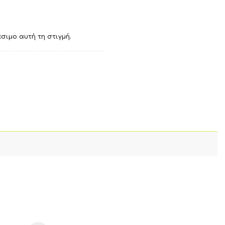
σιμο αυτή τη στιγμή.