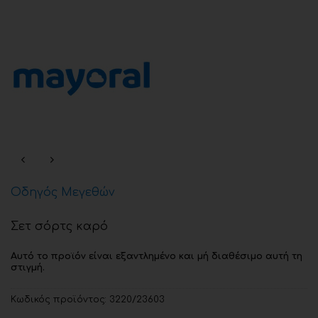
Οδηγός Μεγεθών
Σετ σόρτς καρό
Αυτό το προϊόν είναι εξαντλημένο και μή διαθέσιμο αυτή τη
στιγμή.
Κωδικός προϊόντος:
3220/23603