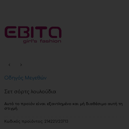
Οδηγός Μεγεθών
Σετ σόρτς λουλούδια
Αυτό το προϊόν είναι εξαντλημένο και μή διαθέσιμο αυτή τη
στιγμή.
Κωδικός προϊόντος:
214221/23713