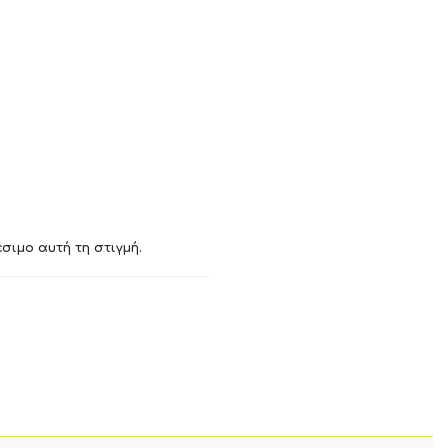
σιμο αυτή τη στιγμή.