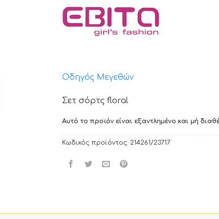
Οδηγός Μεγεθών
Σετ σόρτς floral
Αυτό το προϊόν είναι εξαντλημένο και μή διαθέ
Κωδικός προϊόντος:
214261/23717