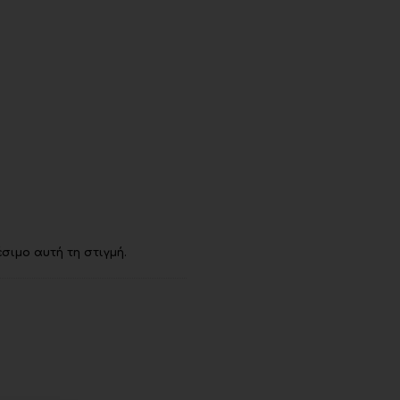
σιμο αυτή τη στιγμή.