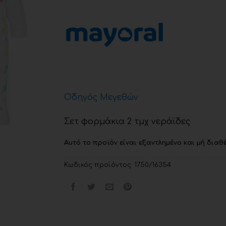
Οδηγός Μεγεθών
Σετ φορμάκια 2 τμχ νεράϊδες
Αυτό το προϊόν είναι εξαντλημένο και μή διαθέ
Κωδικός προϊόντος:
1750/16354