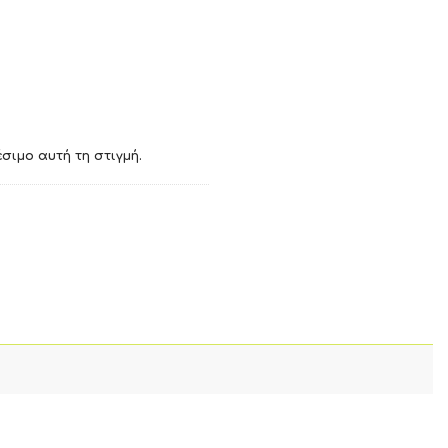
σιμο αυτή τη στιγμή.