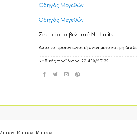
Οδηγός Μεγεθών
Οδηγός Μεγεθών
Σετ φόρμα βελουτέ No limits
Αυτό το προϊόν είναι εξαντλημένο και μή διαθέ
Κωδικός προϊόντος:
221430/25132
12 ετών
,
14 ετών
,
16 ετών