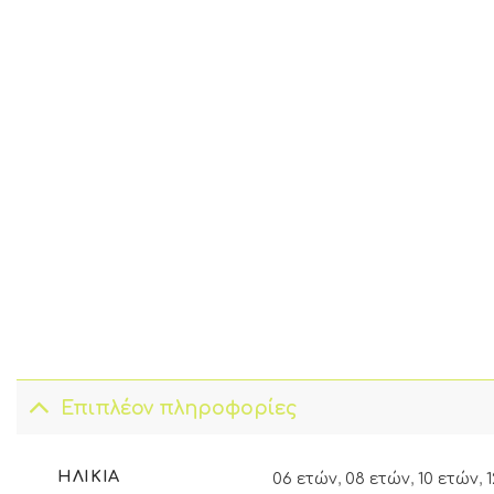
Επιπλέον πληροφορίες
ΗΛΙΚΊΑ
06 ετών
,
08 ετών
,
10 ετών
,