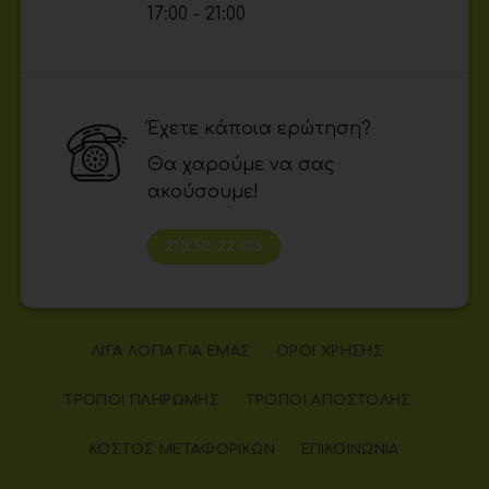
17:00 - 21:00
Έχετε κάποια ερώτηση?
Θα χαρούμε να σας
ακούσουμε!
210 58 22 015
ΛΊΓΑ ΛΌΓΙΑ ΓΙΑ ΕΜΆΣ
ΌΡΟΙ ΧΡΉΣΗΣ
ΤΡΌΠΟΙ ΠΛΗΡΩΜΉΣ
ΤΡΌΠΟΙ ΑΠΟΣΤΟΛΉΣ
ΚΌΣΤΟΣ ΜΕΤΑΦΟΡΙΚΏΝ
ΕΠΙΚΟΙΝΩΝΊΑ