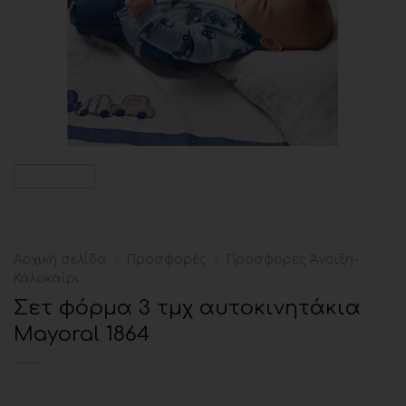
Αρχική σελίδα
/
Προσφορές
/
Προσφορές Άνοιξη-
Καλοκαίρι
Σετ φόρμα 3 τμχ αυτοκινητάκια
Mayoral 1864