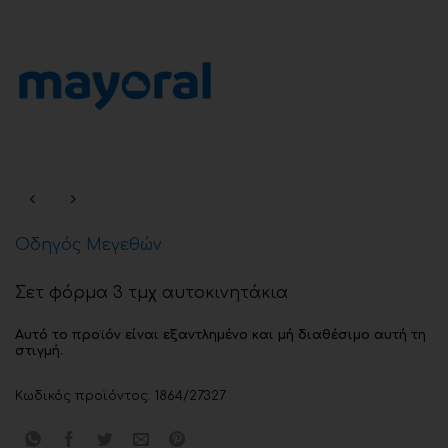
Οδηγός Μεγεθών
Σετ φόρμα 3 τμχ αυτοκινητάκια
Αυτό το προϊόν είναι εξαντλημένο και μή διαθέσιμο αυτή τη
στιγμή.
Κωδικός προϊόντος:
1864/27327