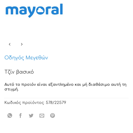
Οδηγός Μεγεθών
Τζίν βασικό
Αυτό το προϊόν είναι εξαντλημένο και μή διαθέσιμο αυτή τη
στιγμή.
Κωδικός προϊόντος:
578/22579