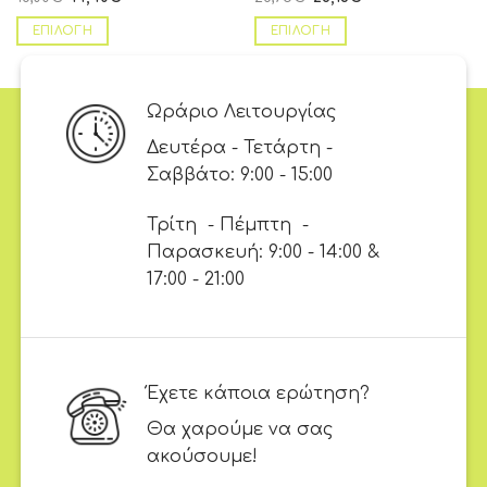
ΕΠΙΛΟΓΉ
ΕΠΙΛΟΓΉ
Ωράριο Λειτουργίας
Δευτέρα - Τετάρτη -
Σαββάτο: 9:00 - 15:00
Τρίτη - Πέμπτη -
Παρασκευή: 9:00 - 14:00 &
17:00 - 21:00
Έχετε κάποια ερώτηση?
Θα χαρούμε να σας
ακούσουμε!