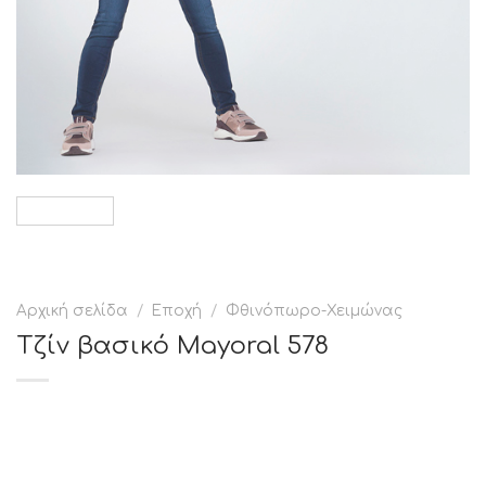
Αρχική σελίδα
/
Εποχή
/
Φθινόπωρο-Χειμώνας
Τζίν βασικό Mayoral 578