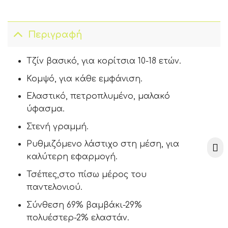
Περιγραφή
Τζίν βασικό, για κορίτσια 10-18 ετών.
Κομψό, για κάθε εμφάνιση.
Ελαστικό, πετροπλυμένο, μαλακό
ύφασμα.
Στενή γραμμή.
Ρυθμιζόμενο λάστιχο στη μέση, για
καλύτερη εφαρμογή.
Τσέπες,στο πίσω μέρος του
παντελονιού.
Σύνθεση 69% βαμβάκι-29%
πολυέστερ-2% ελαστάν.