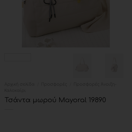
Αρχική σελίδα
/
Προσφορές
/
Προσφορές Άνοιξη-
Καλοκαίρι
Τσάντα μωρού Mayoral 19890