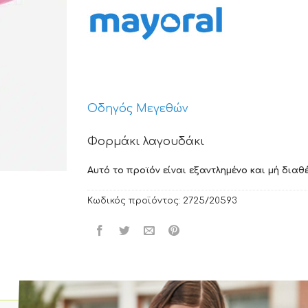
Οδηγός Μεγεθών
Φορμάκι λαγουδάκι
Αυτό το προϊόν είναι εξαντλημένο και μή διαθέ
Κωδικός προϊόντος:
2725/20593