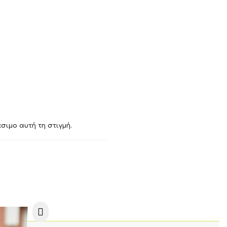
σιμο αυτή τη στιγμή.