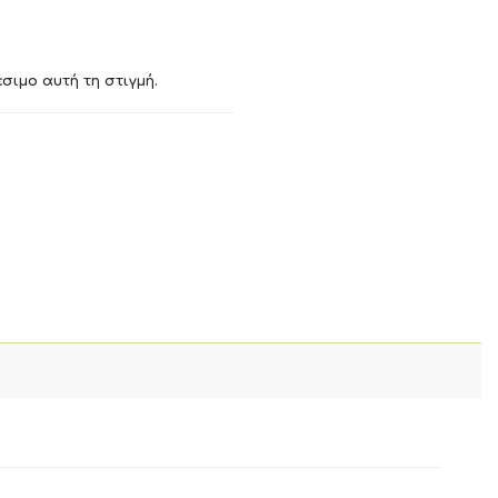
σιμο αυτή τη στιγμή.