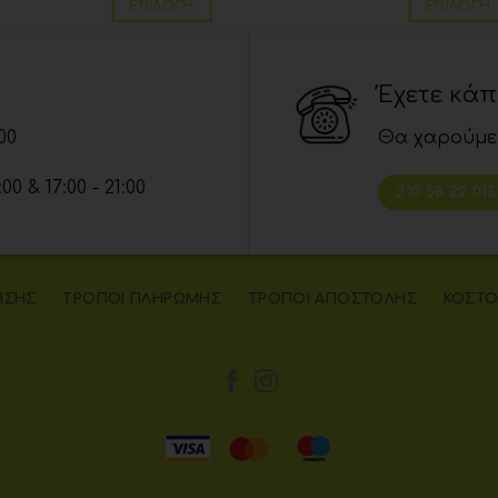
ΕΠΙΛΟΓΉ
ΕΠΙΛΟΓΉ
Έχετε κά
00
Θα χαρούμε
 & 17:00 - 21:00
210 58 22 015
ΉΣΗΣ
ΤΡΌΠΟΙ ΠΛΗΡΩΜΉΣ
ΤΡΌΠΟΙ ΑΠΟΣΤΟΛΉΣ
ΚΌΣΤΟ