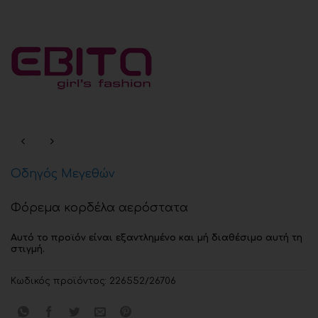
Οδηγός Μεγεθών
Φόρεμα κορδέλα αερόστατα
Αυτό το προϊόν είναι εξαντλημένο και μή διαθέσιμο αυτή τη
στιγμή.
Κωδικός προϊόντος:
226552/26706