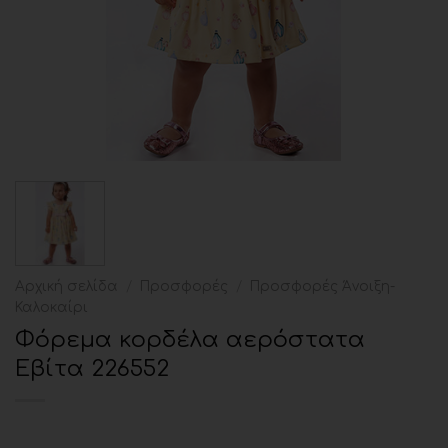
Αρχική σελίδα
/
Προσφορές
/
Προσφορές Άνοιξη-
Καλοκαίρι
Φόρεμα κορδέλα αερόστατα
Εβίτα 226552