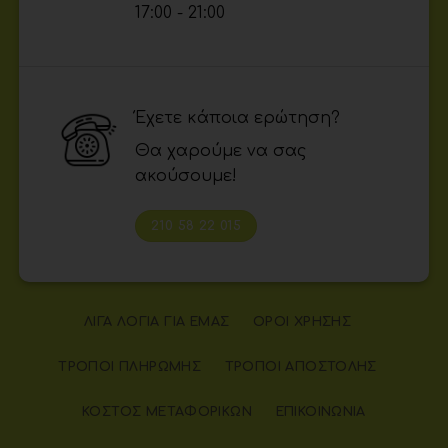
17:00 - 21:00
Έχετε κάποια ερώτηση?
Θα χαρούμε να σας
ακούσουμε!
210 58 22 015
ΛΊΓΑ ΛΌΓΙΑ ΓΙΑ ΕΜΆΣ
ΌΡΟΙ ΧΡΉΣΗΣ
ΤΡΌΠΟΙ ΠΛΗΡΩΜΉΣ
ΤΡΌΠΟΙ ΑΠΟΣΤΟΛΉΣ
ΚΌΣΤΟΣ ΜΕΤΑΦΟΡΙΚΏΝ
ΕΠΙΚΟΙΝΩΝΊΑ