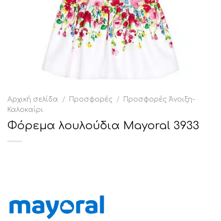
Αρχική σελίδα
/
Προσφορές
/
Προσφορές Άνοιξη-
Καλοκαίρι
Φόρεμα λουλούδια Mayoral 3933