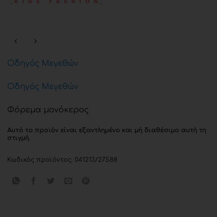
Οδηγός Μεγεθών
Οδηγός Μεγεθών
Φόρεμα μονόκερος
Αυτό το προϊόν είναι εξαντλημένο και μή διαθέσιμο αυτή τη
στιγμή.
Κωδικός προϊόντος:
041213/27588