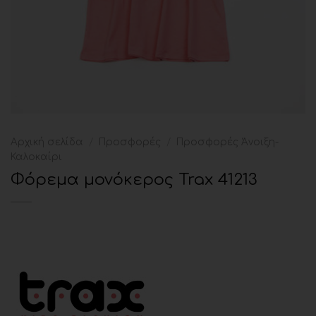
Αρχική σελίδα
/
Προσφορές
/
Προσφορές Άνοιξη-
Καλοκαίρι
Φόρεμα μονόκερος Trax 41213