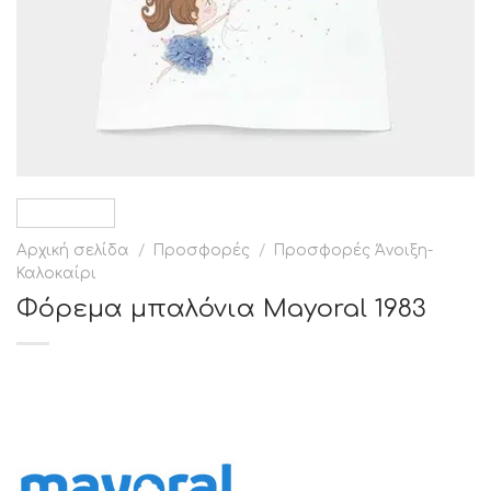
Αρχική σελίδα
/
Προσφορές
/
Προσφορές Άνοιξη-
Καλοκαίρι
Φόρεμα μπαλόνια Mayoral 1983