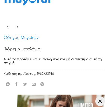
Οδηγός Μεγεθών
Φόρεμα μπαλόνια
Αυτό το προϊόν είναι εξαντλημένο και μή διαθέσιμο αυτή τη
στιγμή.
Κωδικός προϊόντος:
1983/23746