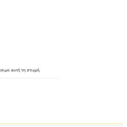
σιμο αυτή τη στιγμή.