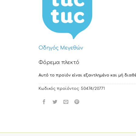
Οδηγός Μεγεθών
Φόρεμα πλεκτό
Αυτό το προϊόν είναι εξαντλημένο και μή διαθέ
Κωδικός προϊόντος:
50474/20771