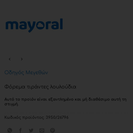
Οδηγός Μεγεθών
Φόρεμα τιράντες λουλούδια
Αυτό το προϊόν είναι εξαντλημένο και μή διαθέσιμο αυτή τη
στιγμή.
Κωδικός προϊόντος:
3950/26796