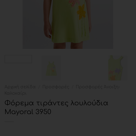
Αρχική σελίδα
/
Προσφορές
/
Προσφορές Άνοιξη-
Καλοκαίρι
Φόρεμα τιράντες λουλούδια
Mayoral 3950