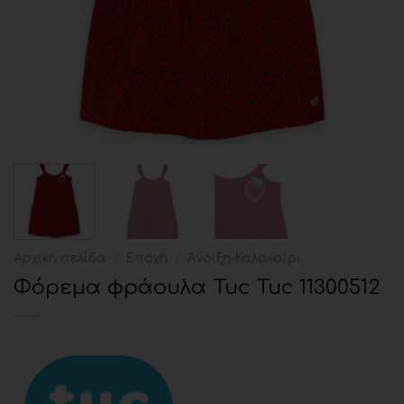
Αρχική σελίδα
/
Εποχή
/
Άνοιξη-Καλοκαίρι
Φόρεμα φράουλα Tuc Tuc 11300512