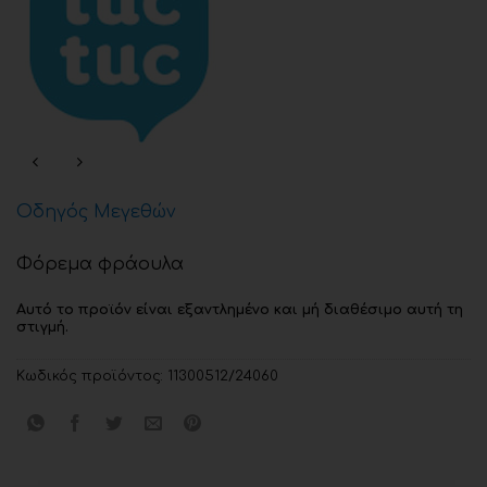
Οδηγός Μεγεθών
Φόρεμα φράουλα
Αυτό το προϊόν είναι εξαντλημένο και μή διαθέσιμο αυτή τη
στιγμή.
Κωδικός προϊόντος:
11300512/24060